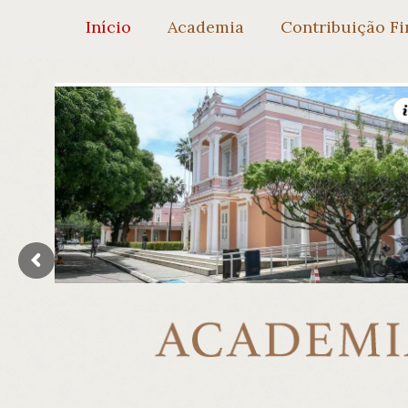
Início
Academia
Contribuição Fi