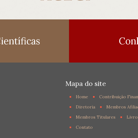
entíficas
Con
Mapa do site
Home
Contribuição Finan
Diretoria
Membros Afilia
Membros Titulares
Livro
Contato