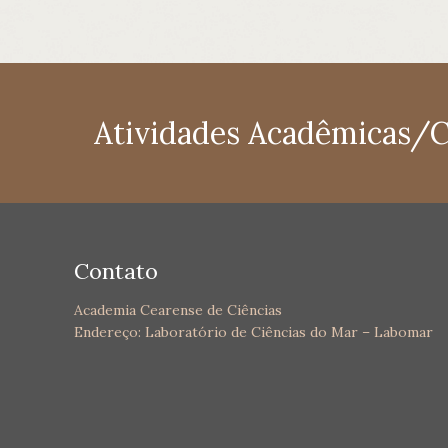
Atividades Acadêmicas/Ci
Contato
Academia Cearense de Ciências
Endereço: Laboratório de Ciências do Mar – Labomar