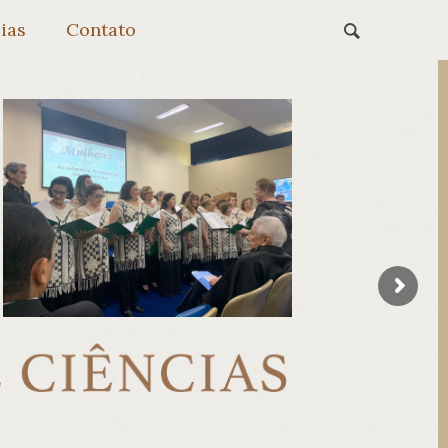
ias
Contato