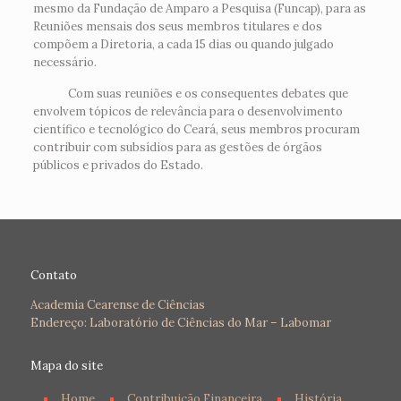
mesmo da Fundação de Amparo a Pesquisa (Funcap), para as
Reuniões mensais dos seus membros titulares e dos
compõem a Diretoria, a cada 15 dias ou quando julgado
necessário.
Com suas reuniões e os consequentes debates que
envolvem tópicos de relevância para o desenvolvimento
científico e tecnológico do Ceará, seus membros procuram
contribuir com subsídios para as gestões de órgãos
públicos e privados do Estado.
Contato
Academia Cearense de Ciências
Endereço: Laboratório de Ciências do Mar – Labomar
Mapa do site
Home
Contribuição Financeira
História