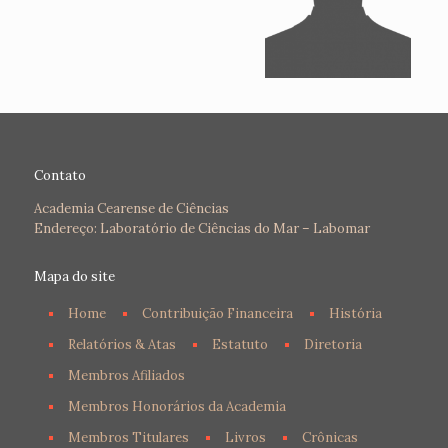
Contato
Academia Cearense de Ciências
Endereço: Laboratório de Ciências do Mar – Labomar
Mapa do site
Home
Contribuição Financeira
História
Relatórios & Atas
Estatuto
Diretoria
Membros Afiliados
Membros Honorários da Academia
Membros Titulares
Livros
Crônicas