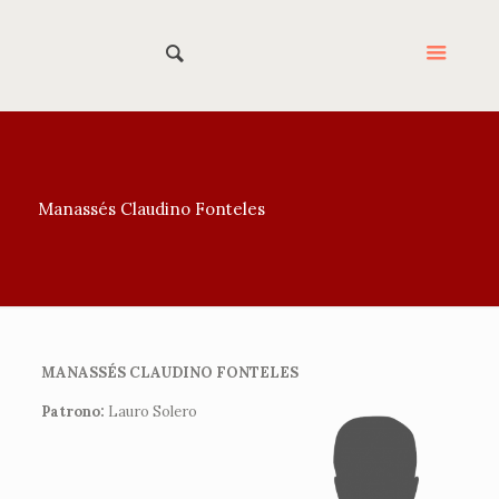
Manassés Claudino Fonteles
MANASSÉS CLAUDINO FONTELES
Patrono:
Lauro Solero