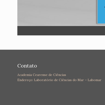
Contato
Academia Cearense de Ciências
Endereço: Laboratório de Ciências do Mar – Labomar