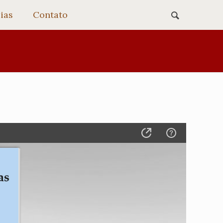
ias
Contato