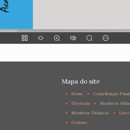
Mapa do site
Home
Contribuição Finan
Diretoria
Membros Afilia
Membros Titulares
Livro
Contato