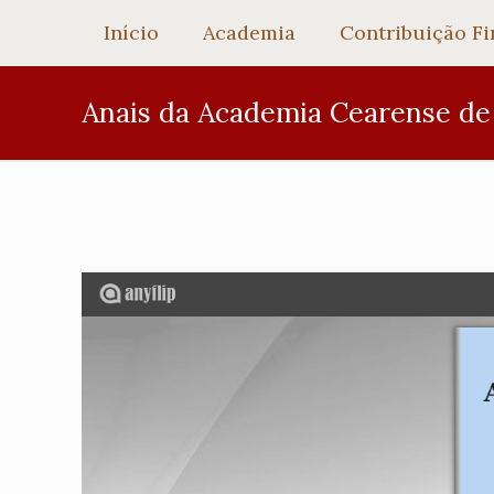
Início
Academia
Contribuição Fi
Anais da Academia Cearense de