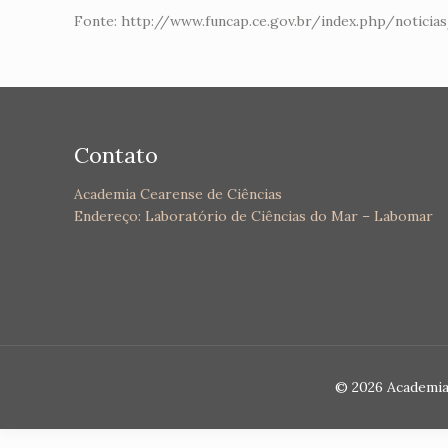
Fonte: http://www.funcap.ce.gov.br/index.php/notici
Contato
Academia Cearense de Ciências
Endereço: Laboratório de Ciências do Mar – Labomar
© 2026 Academia