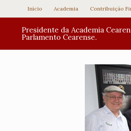
Início
Academia
Contribuição Fi
Presidente da Academia Cearense
Parlamento Cearense.