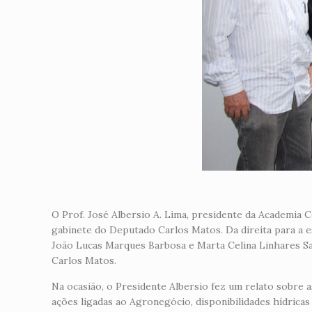
O Prof. José Albersio A. Lima, presidente da Academia 
gabinete do Deputado Carlos Matos. Da direita para a e
João Lucas Marques Barbosa e Marta Celina Linhares Sal
Carlos Matos.
Na ocasião, o Presidente Albersio fez um relato sobre 
ações ligadas ao Agronegócio, disponibilidades hídrica