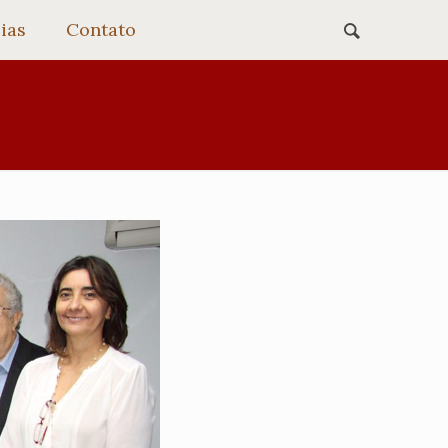
ias
Contato