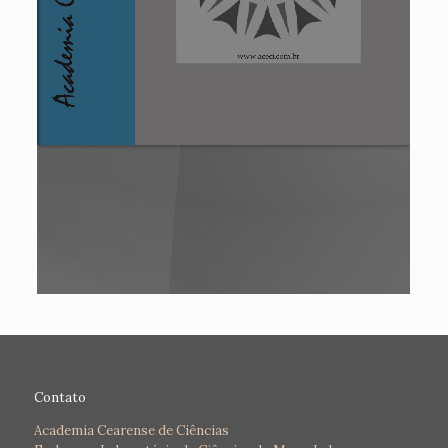
Contato
Academia Cearense de Ciências