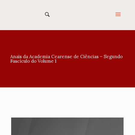
Anais da Academia Cearense de Ciências – Segundo
Fascículo do Volume 1