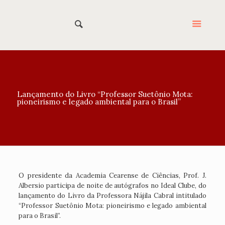
Lançamento do Livro “Professor Suetônio Mota:
pioneirismo e legado ambiental para o Brasil”
O presidente da Academia Cearense de Ciências, Prof. J.
Albersio participa de noite de autógrafos no Ideal Clube, do
lançamento do Livro da
Professora Nájila Cabral intitulado
“Professor Suetônio Mota: pioneirismo e legado ambiental
para o Brasil”.