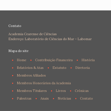
Contato
Academia Cearense de Ciências
Endereço: Laboratório de Ciências do Mar – Labomar
Mapa do site
Home
Contribuição Financeira
História
Relatórios & Atas
Estatuto
Diretoria
Membros Afiliados
Membros Honorários da Academia
Membros Titulares
Livros
Crônicas
Palestras
Anais
Notícias
Contato