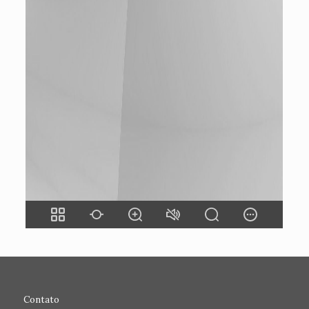
Contato