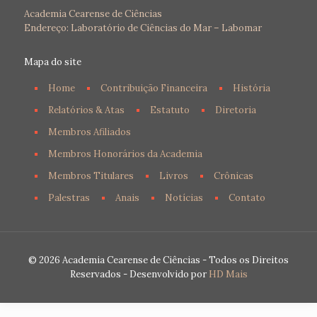
Academia Cearense de Ciências
Endereço: Laboratório de Ciências do Mar – Labomar
Mapa do site
Home
Contribuição Financeira
História
Relatórios & Atas
Estatuto
Diretoria
Membros Afiliados
Membros Honorários da Academia
Membros Titulares
Livros
Crônicas
Palestras
Anais
Notícias
Contato
© 2026 Academia Cearense de Ciências - Todos os Direitos
Reservados - Desenvolvido por
HD Mais