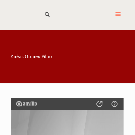
Enéas Gomes Filho