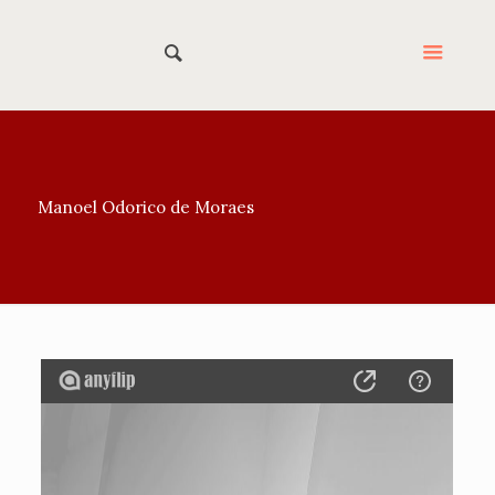
Manoel Odorico de Moraes