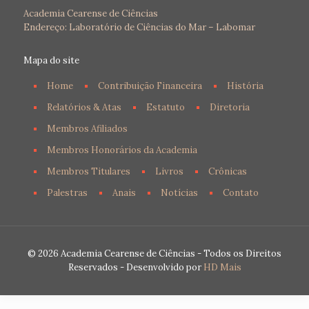
Academia Cearense de Ciências
Endereço: Laboratório de Ciências do Mar – Labomar
Mapa do site
Home
Contribuição Financeira
História
Relatórios & Atas
Estatuto
Diretoria
Membros Afiliados
Membros Honorários da Academia
Membros Titulares
Livros
Crônicas
Palestras
Anais
Notícias
Contato
© 2026 Academia Cearense de Ciências - Todos os Direitos
Reservados - Desenvolvido por
HD Mais