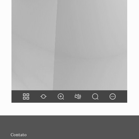
Contato