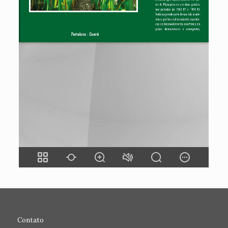
Contato