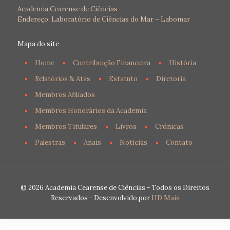
Academia Cearense de Ciências
Endereço: Laboratório de Ciências do Mar – Labomar
Mapa do site
Home
Contribuição Financeira
História
Relatórios & Atas
Estatuto
Diretoria
Membros Afiliados
Membros Honorários da Academia
Membros Titulares
Livros
Crônicas
Palestras
Anais
Notícias
Contato
© 2026 Academia Cearense de Ciências - Todos os Direitos
Reservados - Desenvolvido por
HD Mais