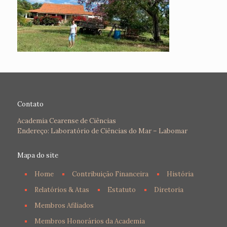
Contato
Academia Cearense de Ciências
Endereço: Laboratório de Ciências do Mar – Labomar
Mapa do site
Home
Contribuição Financeira
História
Relatórios & Atas
Estatuto
Diretoria
Membros Afiliados
Membros Honorários da Academia