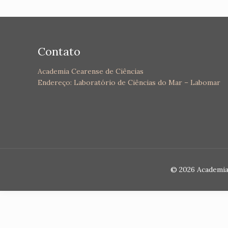
Contato
Academia Cearense de Ciências
Endereço: Laboratório de Ciências do Mar – Labomar
© 2026 Academia