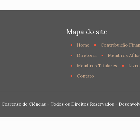
Mapa do site
Home
Contribuição Finan
Diretoria
Membros Afilia
Membros Titulares
Livro
Contato
 Cearense de Ciências - Todos os Direitos Reservados - Desenvol