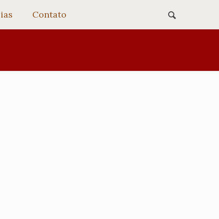
ias
Contato