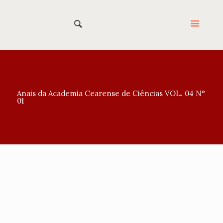
Anais da Academia Cearense de Ciências VOL. 04 N°
01