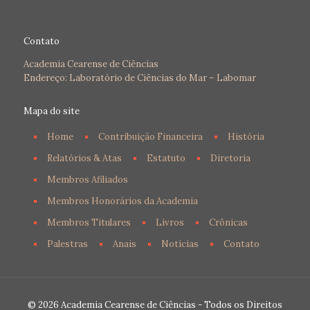
Contato
Academia Cearense de Ciências
Endereço: Laboratório de Ciências do Mar – Labomar
Mapa do site
Home
Contribuição Financeira
História
Relatórios & Atas
Estatuto
Diretoria
Membros Afiliados
Membros Honorários da Academia
Membros Titulares
Livros
Crônicas
Palestras
Anais
Notícias
Contato
© 2026 Academia Cearense de Ciências - Todos os Direitos