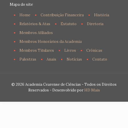
Mapa do site
Home
Contribuição Financeira
História
Relatórios & Atas
Estatuto
Diretoria
Membros Afiliados
Membros Honorários da Academia
Membros Titulares
Livros
Crônicas
Palestras
Anais
Notícias
Contato
© 2026 Academia Cearense de Ciências - Todos os Direitos
Reservados - Desenvolvido por
HD Mais