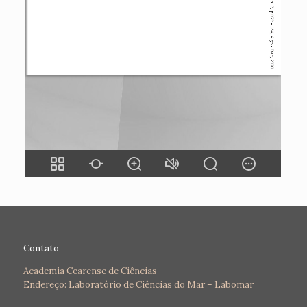
Contato
Academia Cearense de Ciências
Endereço: Laboratório de Ciências do Mar – Labomar