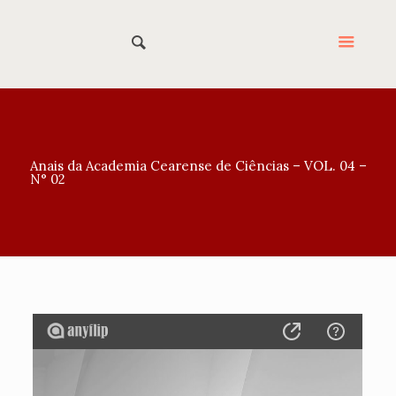
Anais da Academia Cearense de Ciências – VOL. 04 –
N° 02