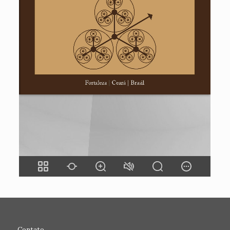
Contato