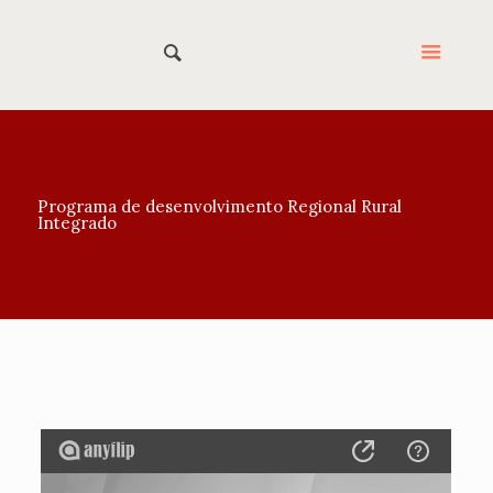
Programa de desenvolvimento Regional Rural
Integrado