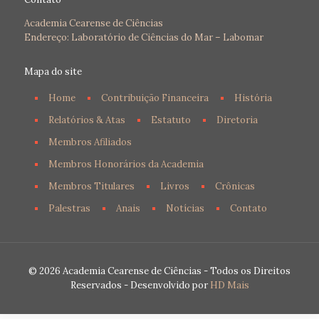
Academia Cearense de Ciências
Endereço: Laboratório de Ciências do Mar – Labomar
Mapa do site
Home
Contribuição Financeira
História
Relatórios & Atas
Estatuto
Diretoria
Membros Afiliados
Membros Honorários da Academia
Membros Titulares
Livros
Crônicas
Palestras
Anais
Notícias
Contato
© 2026 Academia Cearense de Ciências - Todos os Direitos
Reservados - Desenvolvido por
HD Mais