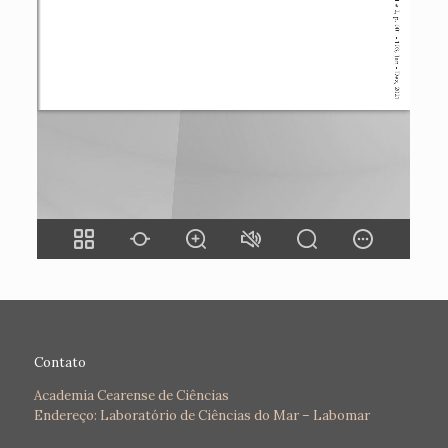
Contato
Academia Cearense de Ciências
Endereço: Laboratório de Ciências do Mar – Labomar