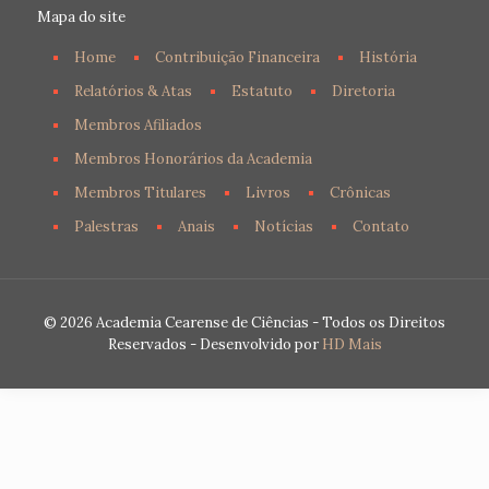
Mapa do site
Home
Contribuição Financeira
História
Relatórios & Atas
Estatuto
Diretoria
Membros Afiliados
Membros Honorários da Academia
Membros Titulares
Livros
Crônicas
Palestras
Anais
Notícias
Contato
© 2026 Academia Cearense de Ciências - Todos os Direitos
Reservados - Desenvolvido por
HD Mais