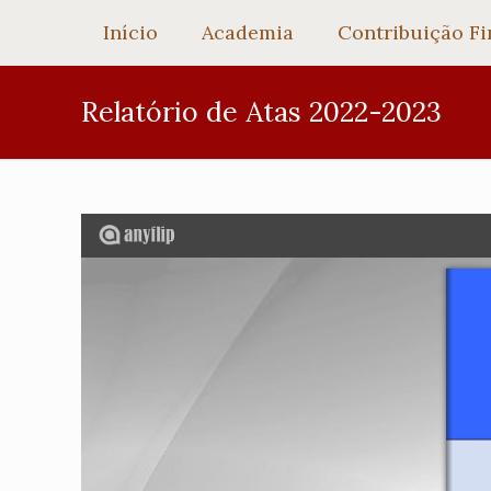
Início
Academia
Contribuição Fi
Relatório de Atas 2022-2023