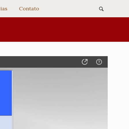
ias
Contato