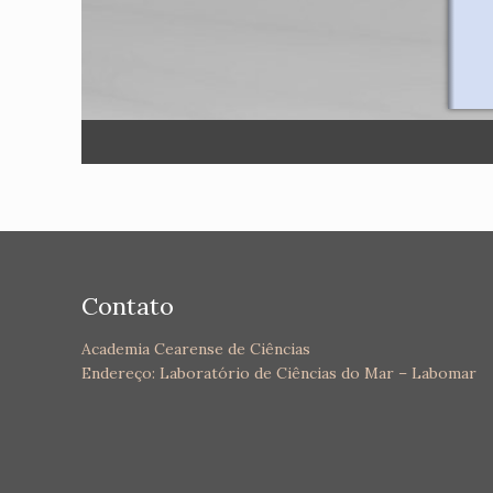
Contato
Academia Cearense de Ciências
Endereço: Laboratório de Ciências do Mar – Labomar