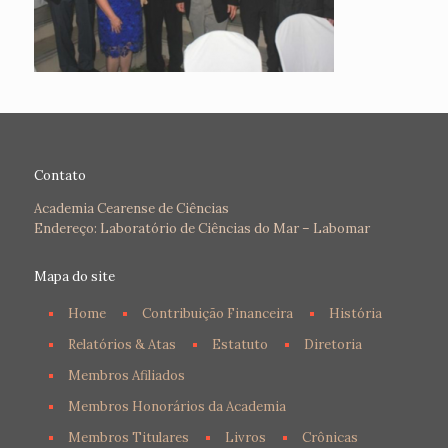
Contato
Academia Cearense de Ciências
Endereço: Laboratório de Ciências do Mar – Labomar
Mapa do site
Home
Contribuição Financeira
História
Relatórios & Atas
Estatuto
Diretoria
Membros Afiliados
Membros Honorários da Academia
Membros Titulares
Livros
Crônicas