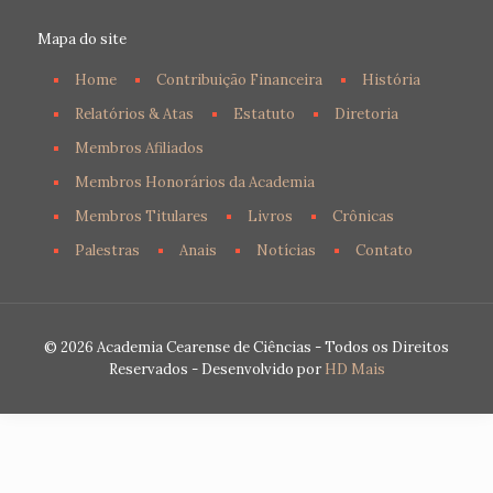
Mapa do site
Home
Contribuição Financeira
História
Relatórios & Atas
Estatuto
Diretoria
Membros Afiliados
Membros Honorários da Academia
Membros Titulares
Livros
Crônicas
Palestras
Anais
Notícias
Contato
© 2026 Academia Cearense de Ciências - Todos os Direitos
Reservados - Desenvolvido por
HD Mais