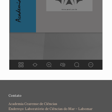
Contato
Academia Cearense de Ciências
Endereço: Laboratório de Ciências do Mar – Labomar