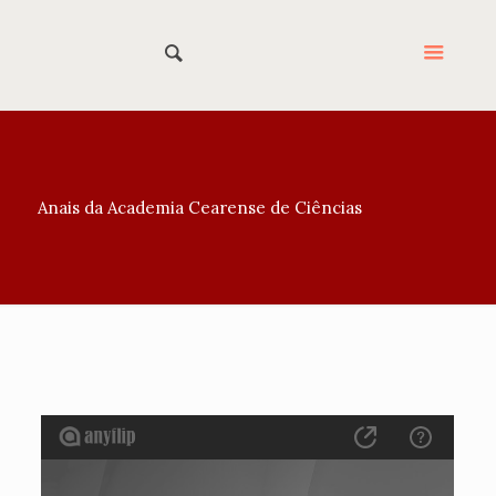
Anais da Academia Cearense de Ciências