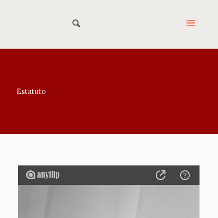
Estatuto