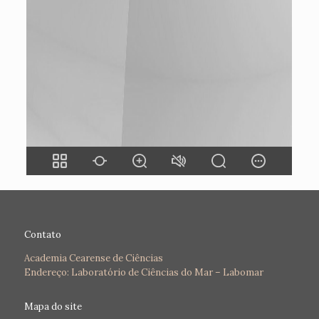
Contato
Academia Cearense de Ciências
Endereço: Laboratório de Ciências do Mar – Labomar
Mapa do site