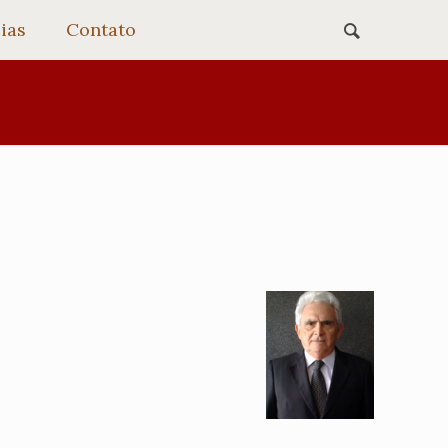
ias
Contato