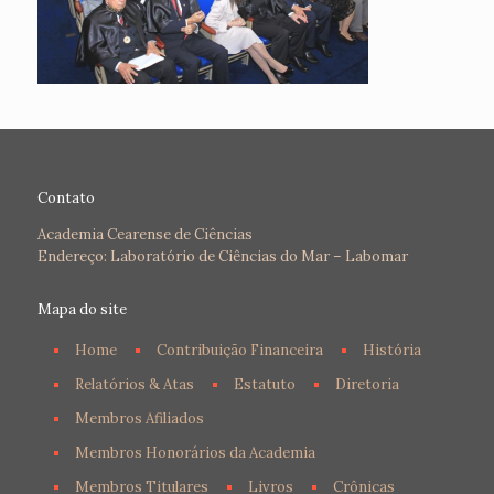
Contato
Academia Cearense de Ciências
Endereço: Laboratório de Ciências do Mar – Labomar
Mapa do site
Home
Contribuição Financeira
História
Relatórios & Atas
Estatuto
Diretoria
Membros Afiliados
Membros Honorários da Academia
Membros Titulares
Livros
Crônicas