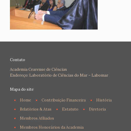
Contato
Academia Cearense de Ciências
Endereço: Laboratório de Ciências do Mar – Labomar
Mapa do site
Home
Contribuição Financeira
História
Relatórios & Atas
Estatuto
Diretoria
Membros Afiliados
Membros Honorários da Academia