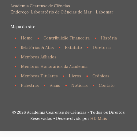
Academia Cearense de Ciências
Endereço: Laboratório de Ciências do Mar – Labomar
Mapa do site
Home
Contribuição Financeira
História
Relatórios & Atas
Estatuto
Diretoria
Membros Afiliados
Membros Honorários da Academia
Membros Titulares
Livros
Crônicas
Palestras
Anais
Notícias
Contato
© 2026 Academia Cearense de Ciências - Todos os Direitos
Reservados - Desenvolvido por
HD Mais