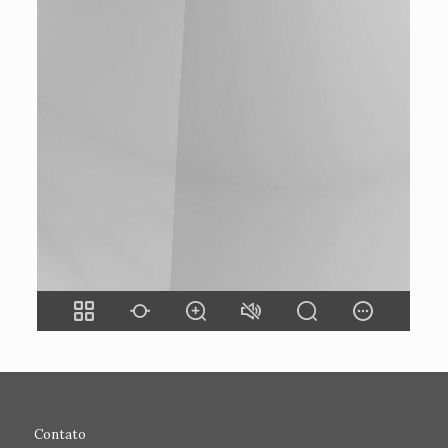
Contato