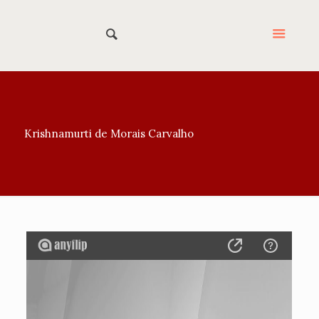
Krishnamurti de Morais Carvalho