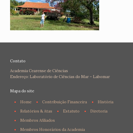
Contato
Academia Cearense de Ciências
Endereço: Laboratório de Ciências do Mar – Labomar
Mapa do site
Home
Contribuição Financeira
História
Relatórios & Atas
Estatuto
Diretoria
Membros Afiliados
Membros Honorários da Academia