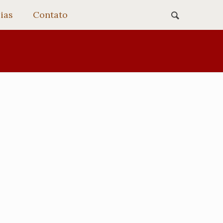
ias
Contato