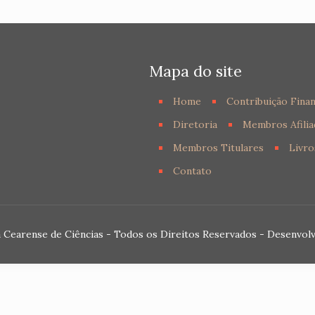
Mapa do site
Home
Contribuição Finan
Diretoria
Membros Afilia
Membros Titulares
Livro
Contato
 Cearense de Ciências - Todos os Direitos Reservados - Desenvol