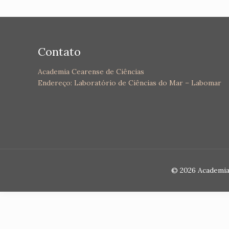
Contato
Academia Cearense de Ciências
Endereço: Laboratório de Ciências do Mar – Labomar
© 2026 Academia