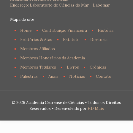
Endereço: Laboratório de Ciências do Mar – Labomar
Mapa do site
Home
Contribuição Financeira
História
Relatórios & Atas
Estatuto
Diretoria
Membros Afiliados
Membros Honorários da Academia
Membros Titulares
Livros
Crônicas
Palestras
Anais
Notícias
Contato
© 2026 Academia Cearense de Ciências - Todos os Direitos
Reservados - Desenvolvido por
HD Mais