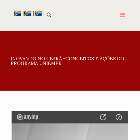
INOVANDO NO CEARÁ -CONCEITOS E AÇÕES DO
PROGRAMA UNIEMPR