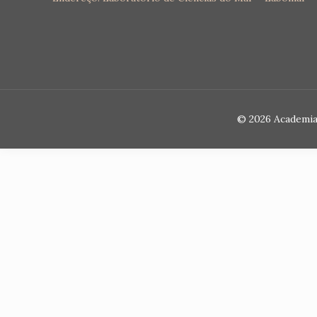
© 2026 Academia