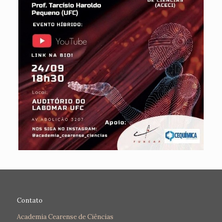
Contato
Academia Cearense de Ciências