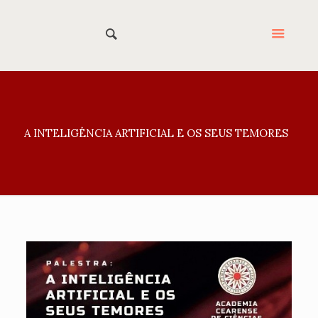
A INTELIGÊNCIA ARTIFICIAL E OS SEUS TEMORES