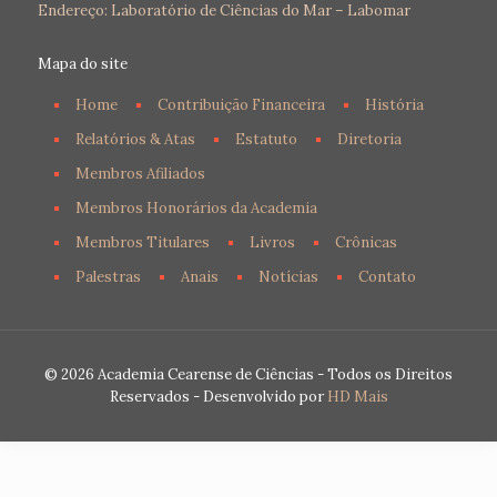
Endereço: Laboratório de Ciências do Mar – Labomar
Mapa do site
Home
Contribuição Financeira
História
Relatórios & Atas
Estatuto
Diretoria
Membros Afiliados
Membros Honorários da Academia
Membros Titulares
Livros
Crônicas
Palestras
Anais
Notícias
Contato
© 2026 Academia Cearense de Ciências - Todos os Direitos
Reservados - Desenvolvido por
HD Mais