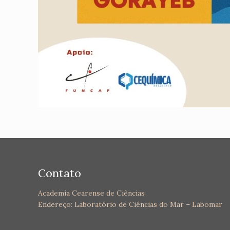
Contato
Academia Cearense de Ciências
Endereço: Laboratório de Ciências do Mar – Labomar