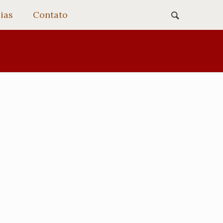
ias
Contato