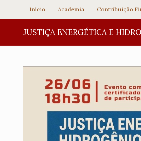
Início
Academia
Contribuição Fi
JUSTIÇA ENERGÉTICA E HIDR