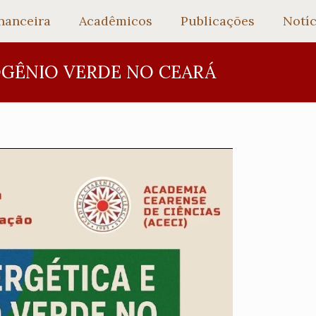
nanceira
Acadêmicos
Publicações
Notíc
OGÊNIO VERDE NO CEARÁ