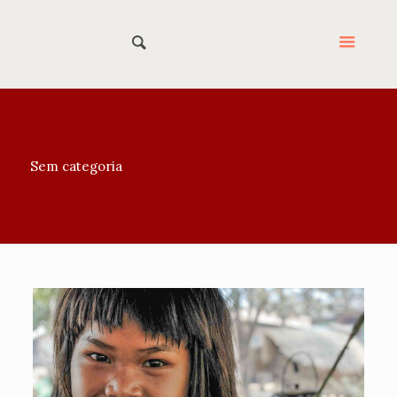
Sem categoria