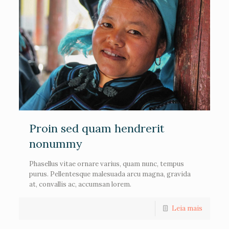
Proin sed quam hendrerit
nonummy
Phasellus vitae ornare varius, quam nunc, tempus
purus. Pellentesque malesuada arcu magna, gravida
at, convallis ac, accumsan lorem.
Leia mais