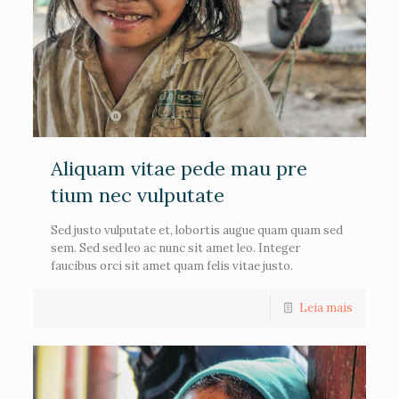
Aliquam vitae pede mau pre
tium nec vulputate
Sed justo vulputate et, lobortis augue quam quam sed
sem. Sed sed leo ac nunc sit amet leo. Integer
faucibus orci sit amet quam felis vitae justo.
Leia mais