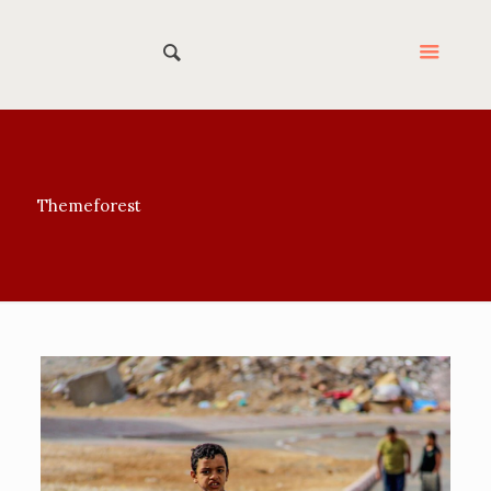
Themeforest