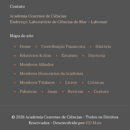
Contato
Academia Cearense de Ciências
Endereço: Laboratório de Ciências do Mar – Labomar
Mapa do site
Home
Contribuição Financeira
História
Relatórios & Atas
Estatuto
Diretoria
Membros Afiliados
Membros Honorários da Academia
Membros Titulares
Livros
Crônicas
Palestras
Anais
Notícias
Contato
© 2026 Academia Cearense de Ciências - Todos os Direitos
Reservados - Desenvolvido por
HD Mais