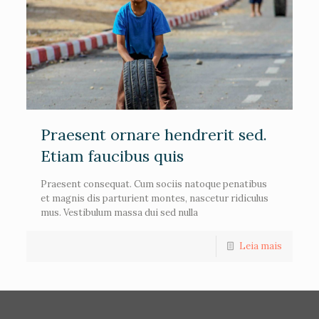
Praesent ornare hendrerit sed.
Etiam faucibus quis
Praesent consequat. Cum sociis natoque penatibus
et magnis dis parturient montes, nascetur ridiculus
mus. Vestibulum massa dui sed nulla
Leia mais