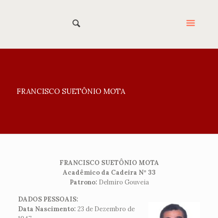
FRANCISCO SUETÔNIO MOTA
FRANCISCO SUETÔNIO MOTA
Acadêmico da Cadeira N° 33
Patrono:
Delmiro Gouveia
DADOS PESSOAIS:
Data Nascimento:
23 de Dezembro de