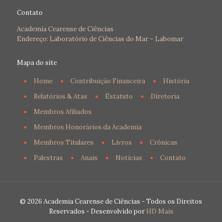
Contato
Academia Cearense de Ciências
Endereço: Laboratório de Ciências do Mar – Labomar
Mapa do site
Home
Contribuição Financeira
História
Relatórios & Atas
Estatuto
Diretoria
Membros Afiliados
Membros Honorários da Academia
Membros Titulares
Livros
Crônicas
Palestras
Anais
Notícias
Contato
© 2026 Academia Cearense de Ciências - Todos os Direitos
Reservados - Desenvolvido por
HD Mais