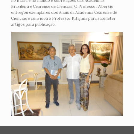
no Brasil e no mundo e sobre ações das Academias
Brasileira e Cearense de Ciências. O Professor Albersio
entregou exemplares dos Anais da Academia Cearense de
Ciências e convidou o Professor Kitajima para submeter
artigos para publicação.