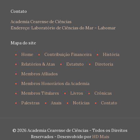
Contato
Academia Cearense de Ciências
Endereço: Laboratório de Ciências do Mar – Labomar
Mapa do site
Home
Contribuição Financeira
História
Relatórios & Atas
Estatuto
Diretoria
Membros Afiliados
Membros Honorários da Academia
Membros Titulares
Livros
Crônicas
Palestras
Anais
Notícias
Contato
© 2026 Academia Cearense de Ciências - Todos os Direitos
Reservados - Desenvolvido por
HD Mais