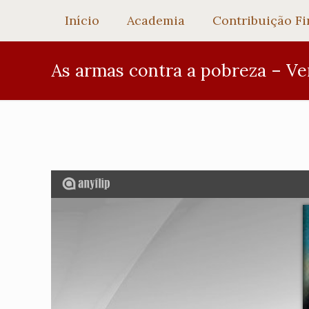
Início
Academia
Contribuição Fi
As armas contra a pobreza – Ver