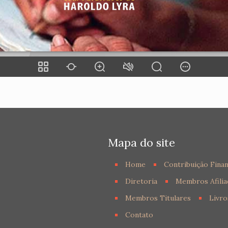
Mapa do site
Home
Contribuição Finan
Diretoria
Membros Afilia
Membros Titulares
Livro
Contato