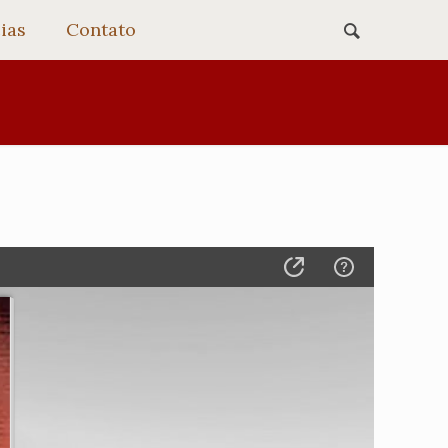
ias
Contato