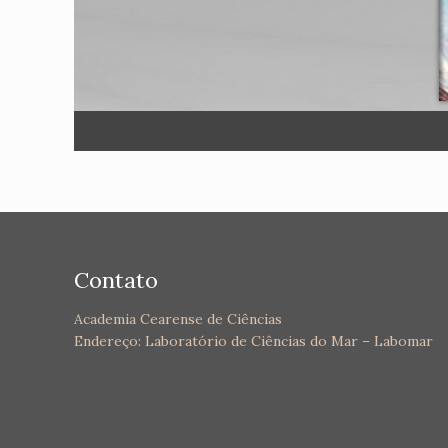
Contato
Academia Cearense de Ciências
Endereço: Laboratório de Ciências do Mar – Labomar