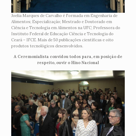
Joelia Marques de Carvalho é Formada em Engenharia de
Alimentos; Especialização; Mestrado e Doutorado em
Ciência e Tecnologia em Alimentos na UFC; Professora do
Instituto Federal de Educação Ciência e Tecnologia do
Ceará – IFCE. Mais de 50 publicações científicas e oito
produtos tecnológicos desenvolvidos.
A Ceremonialista convidou todos para, em posição de
respeito, ouvir o Hino Nacional