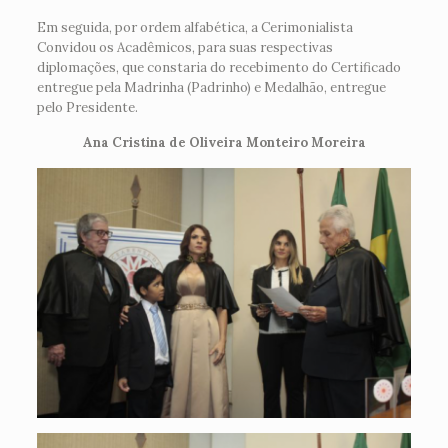
Em seguida, por ordem alfabética, a Cerimonialista
Convidou os Acadêmicos, para suas respectivas
diplomações, que constaria do recebimento do Certificado
entregue pela Madrinha (Padrinho) e Medalhão, entregue
pelo Presidente.
Ana Cristina de Oliveira Monteiro Moreira