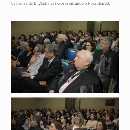
Cearense de Engenharia (Representando o Presidente).