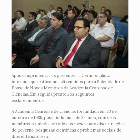
Após cumprimentar os presentes, a Cerimonialista
informou que estávamos ali reunidos para a Solenidade de
Posse de Novos Membros da Academia Cearense de
Ciências. Em seguida prestou os seguintes
esclarecimentos:
A Academia Cearense de Ciências foi fundada em 23 de
outubro de 1985, possuindo mais de 33 anos, com seus
membros reunindo-se todos os meses para discutir ações
do governo, pesquisas científicas e problemas sociais de
diferente natureza.