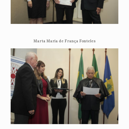
Marta Maria de França Fonteles