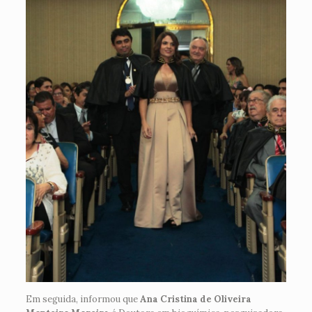
Em seguida, informou que
Ana Cristina de Oliveira