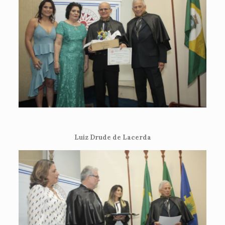
Luiz Drude de Lacerda