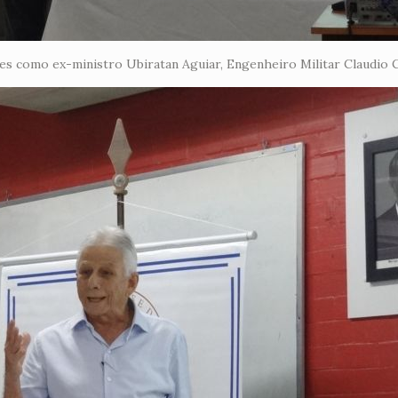
des como ex-ministro Ubiratan Aguiar, Engenheiro Militar Claudio