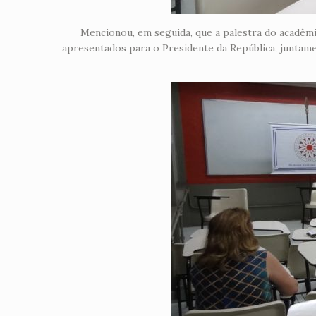
Mencionou, em seguida, que a palestra do acadêmi
apresentados para o Presidente da República, juntame