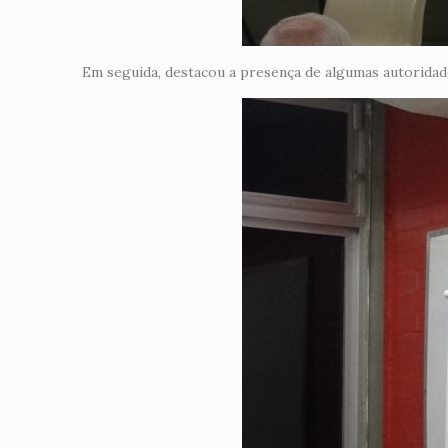
Em seguida, destacou a presença de algumas autorida