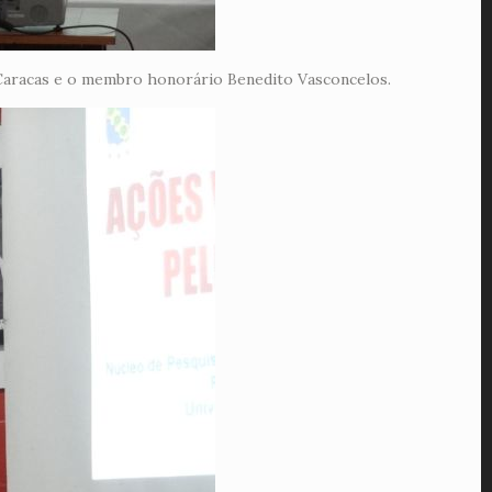
 Caracas e o membro honorário Benedito Vasconcelos.