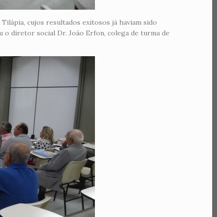
ilápia, cujos resultados exitosos já haviam sido
o diretor social Dr. João Erfon, colega de turma de