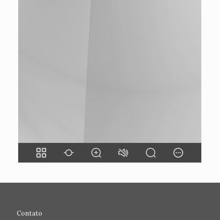
Contato