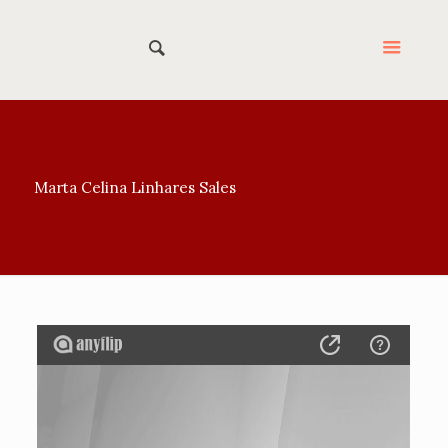
Marta Celina Linhares Sales