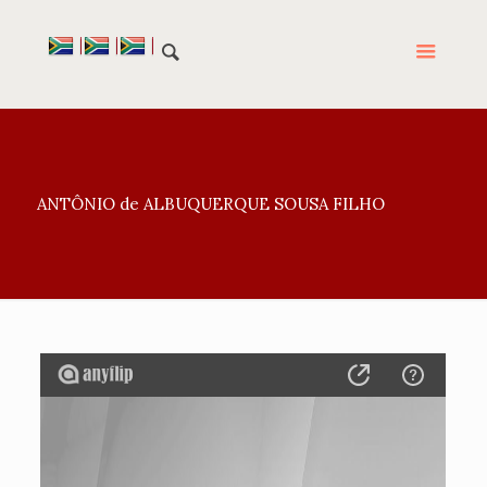
ANTÔNIO de ALBUQUERQUE SOUSA FILHO