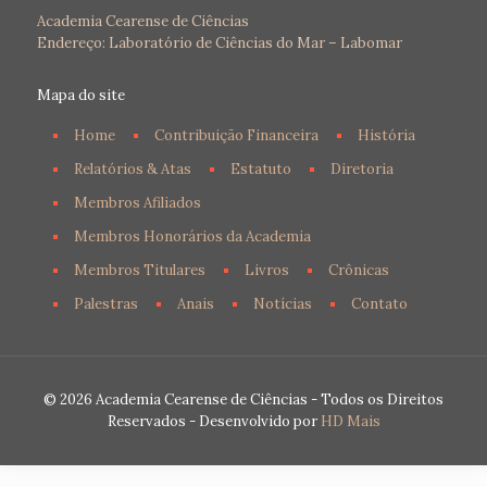
Academia Cearense de Ciências
Endereço: Laboratório de Ciências do Mar – Labomar
Mapa do site
Home
Contribuição Financeira
História
Relatórios & Atas
Estatuto
Diretoria
Membros Afiliados
Membros Honorários da Academia
Membros Titulares
Livros
Crônicas
Palestras
Anais
Notícias
Contato
© 2026 Academia Cearense de Ciências - Todos os Direitos
Reservados - Desenvolvido por
HD Mais