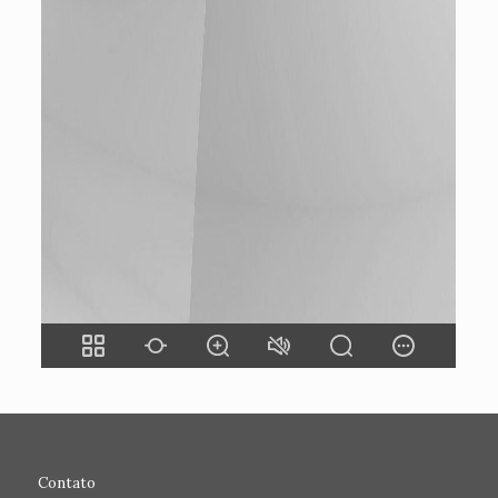
Contato