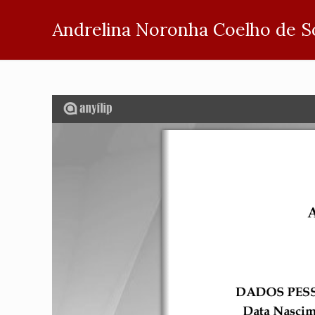
Andrelina Noronha Coelho de S