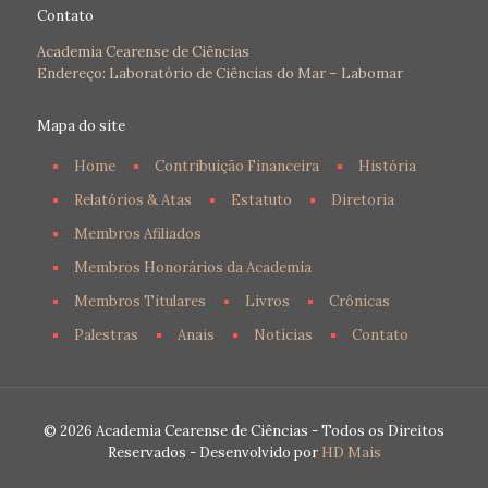
Contato
Academia Cearense de Ciências
Endereço: Laboratório de Ciências do Mar – Labomar
Mapa do site
Home
Contribuição Financeira
História
Relatórios & Atas
Estatuto
Diretoria
Membros Afiliados
Membros Honorários da Academia
Membros Titulares
Livros
Crônicas
Palestras
Anais
Notícias
Contato
© 2026 Academia Cearense de Ciências - Todos os Direitos
Reservados - Desenvolvido por
HD Mais