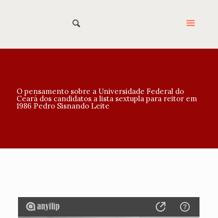
O pensamento sobre a Universidade Federal do
Ceará dos candidatos a lista sextupla para reitor em
1986 Pedro Sisnando Leite