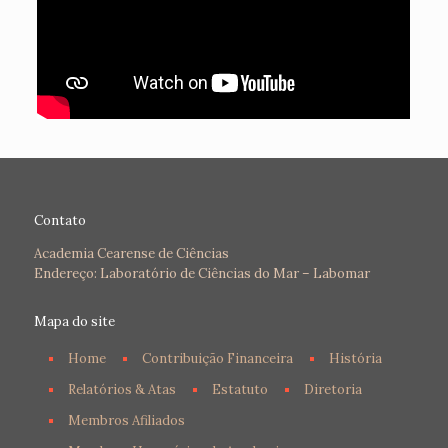
Contato
Academia Cearense de Ciências
Endereço: Laboratório de Ciências do Mar – Labomar
Mapa do site
Home
Contribuição Financeira
História
Relatórios & Atas
Estatuto
Diretoria
Membros Afiliados