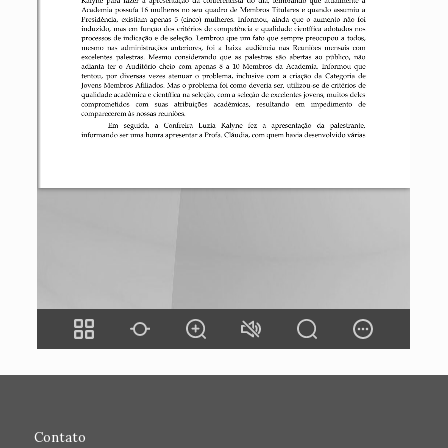
Contato