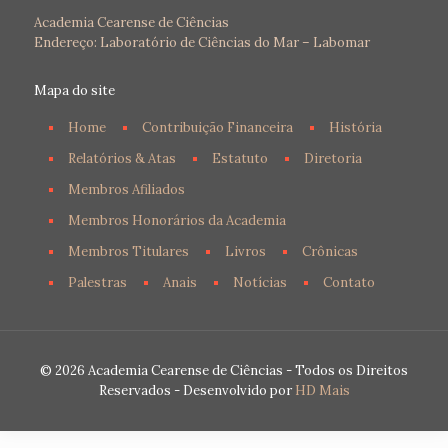
Academia Cearense de Ciências
Endereço: Laboratório de Ciências do Mar – Labomar
Mapa do site
Home
Contribuição Financeira
História
Relatórios & Atas
Estatuto
Diretoria
Membros Afiliados
Membros Honorários da Academia
Membros Titulares
Livros
Crônicas
Palestras
Anais
Notícias
Contato
© 2026 Academia Cearense de Ciências - Todos os Direitos
Reservados - Desenvolvido por
HD Mais