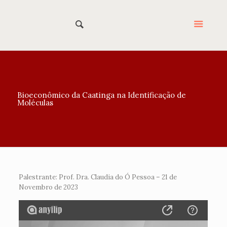
Bioeconômico da Caatinga na Identificação de
Moléculas
Palestrante: Prof. Dra. Claudia do Ó Pessoa – 21 de
Novembro de 2023