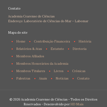
Contato
Academia Cearense de Ciências
Endereço: Laboratório de Ciências do Mar – Labomar
Mapa do site
Home
Contribuição Financeira
História
Relatórios & Atas
Estatuto
Diretoria
Membros Afiliados
Membros Honorários da Academia
Membros Titulares
Livros
Crônicas
Palestras
Anais
Notícias
Contato
© 2026 Academia Cearense de Ciências - Todos os Direitos
Reservados - Desenvolvido por
HD Mais