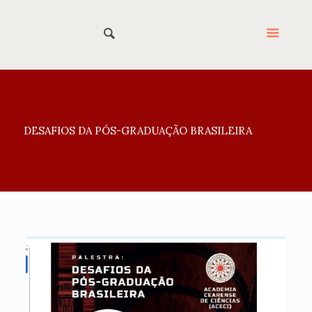
DESAFIOS DA PÓS-GRADUAÇÃO BRASILEIRA