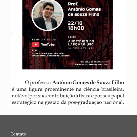
Contato