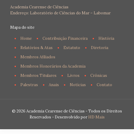
Academia Cearense de Ciências
Endereço: Laboratório de Ciências do Mar – Labomar
Mapa do site
Home
Contribuição Financeira
História
Relatórios & Atas
Estatuto
Diretoria
Membros Afiliados
Membros Honorários da Academia
Membros Titulares
Livros
Crônicas
Palestras
Anais
Notícias
Contato
© 2026 Academia Cearense de Ciências - Todos os Direitos
Reservados - Desenvolvido por
HD Mais