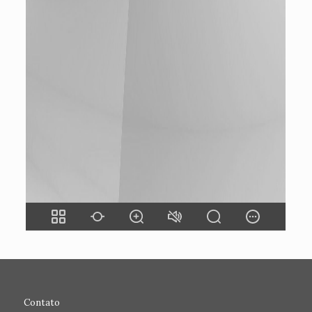
Contato