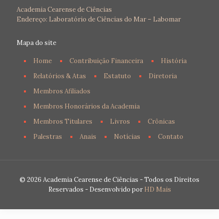
Academia Cearense de Ciências
Endereço: Laboratório de Ciências do Mar – Labomar
Mapa do site
Home
Contribuição Financeira
História
Relatórios & Atas
Estatuto
Diretoria
Membros Afiliados
Membros Honorários da Academia
Membros Titulares
Livros
Crônicas
Palestras
Anais
Notícias
Contato
© 2026 Academia Cearense de Ciências - Todos os Direitos
Reservados - Desenvolvido por
HD Mais