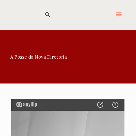
A Posse da Nova Diretoria