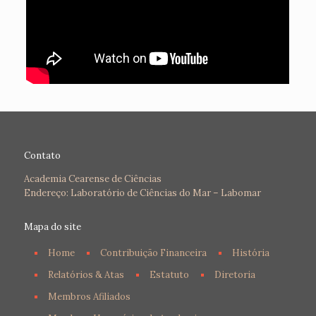
Contato
Academia Cearense de Ciências
Endereço: Laboratório de Ciências do Mar – Labomar
Mapa do site
Home
Contribuição Financeira
História
Relatórios & Atas
Estatuto
Diretoria
Membros Afiliados