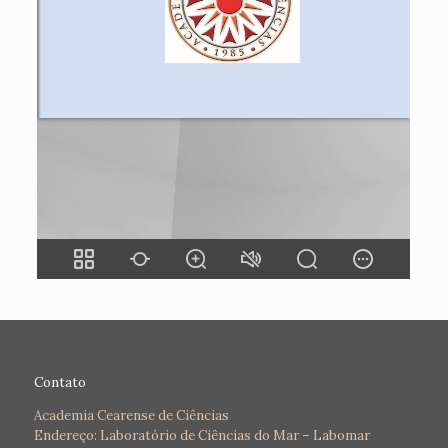
Contato
Academia Cearense de Ciências
Endereço: Laboratório de Ciências do Mar – Labomar