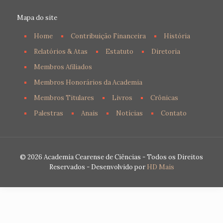
Mapa do site
Home
Contribuição Financeira
História
Relatórios & Atas
Estatuto
Diretoria
Membros Afiliados
Membros Honorários da Academia
Membros Titulares
Livros
Crônicas
Palestras
Anais
Notícias
Contato
© 2026 Academia Cearense de Ciências - Todos os Direitos
Reservados - Desenvolvido por
HD Mais