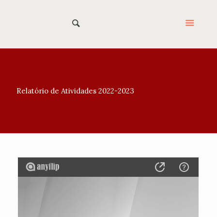
Relatório de Atividades 2022-2023